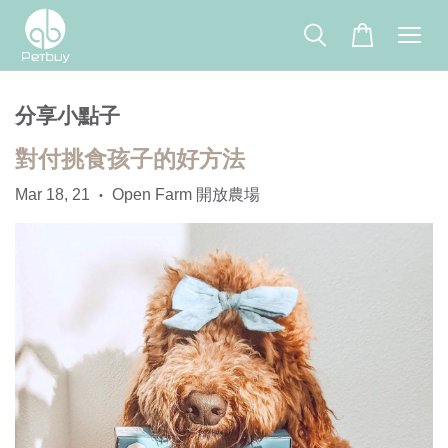
分享小點子
對付挑食孩子的好方法
Mar 18, 21
Open Farm 開放農場
•