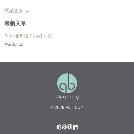
閱讀更多 →
最新文章
對付挑食孩子的好方法
Mar 18, 21
© 2026 PET BUY.
追蹤我們