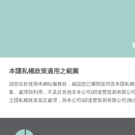
本隱私權政策適用之範圍
請您在於使用本網站服務前，確認您已審閱並同意本隱私權
集、處理與利用，不及於其他非本公司(碩達豐貿易有限公
之隱私權政策規定處理，與本公司(碩達豐貿易有限公司)無