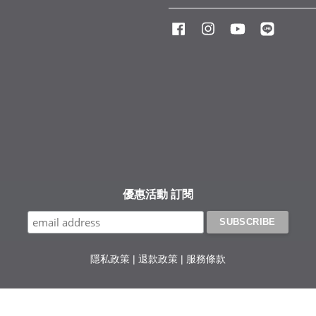
Facebook
Instagram
YouTube
Line
優惠活動 訂閱
隱私政策
|
退款政策
|
服務條款