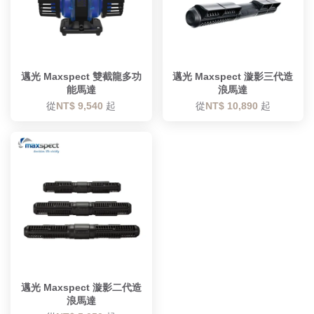
邁光 Maxspect 雙截龍多功
邁光 Maxspect 漩影三代造
能馬達
浪馬達
從
NT$ 9,540
起
從
NT$ 10,890
起
邁光 Maxspect 漩影二代造
浪馬達