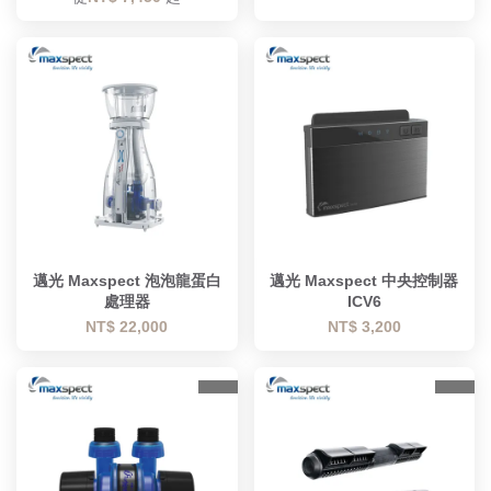
優惠
邁光 Maxspect 泡泡龍蛋白
邁光 Maxspect 中央控制器
處理器
ICV6
NT$ 22,000
NT$ 3,200