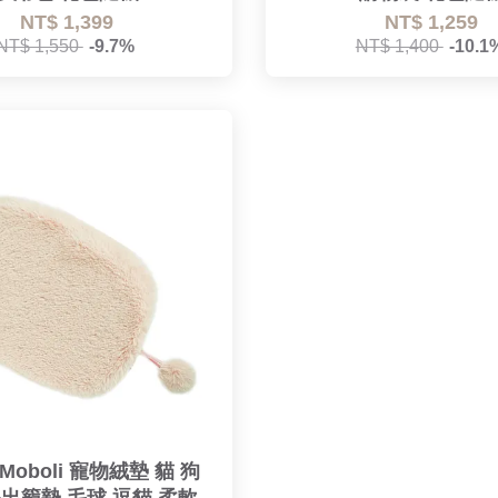
NT$ 1,399
NT$ 1,259
NT$ 1,550
-9.7%
NT$ 1,400
-10.1
Moboli 寵物絨墊 貓 狗