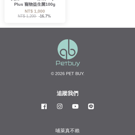
Plus 寵物益生菌100g
NT$ 1,000
NT$ 1,200
-16.7%
© 2026 PET BUY.
追蹤我們
Facebook
Instagram
YouTube
Line
哺萊真不賴