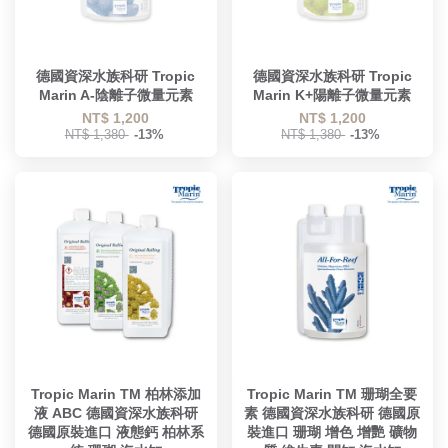
德國資深水族科研 Tropic
德國資深水族科研 Tropic
Marin A-陰離子微量元素
Marin K+陽離子微量元素
NT$ 1,200
NT$ 1,200
NT$ 1,380
-13%
NT$ 1,380
-13%
Tropic Marin TM 柏林添加
Tropic Marin TM 珊瑚全要
液 ABC 德國資深水族科研
素 德國資深水族科研 德國原
德國原裝進口 液態鈣 柏林系
裝進口 珊瑚 增色 增艷 礦物