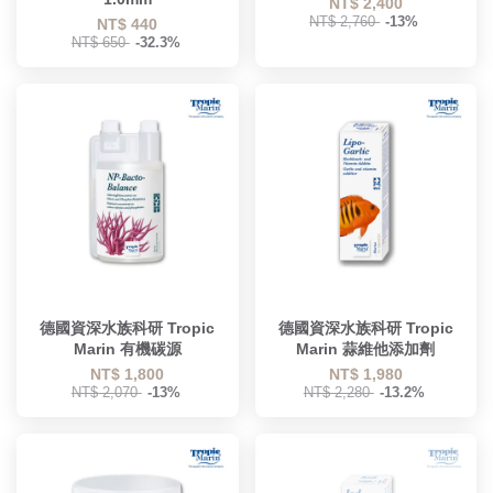
NT$ 2,400
NT$ 2,760
-13%
NT$ 440
NT$ 650
-32.3%
德國資深水族科研 Tropic
德國資深水族科研 Tropic
Marin 有機碳源
Marin 蒜維他添加劑
NT$ 1,800
NT$ 1,980
NT$ 2,070
-13%
NT$ 2,280
-13.2%