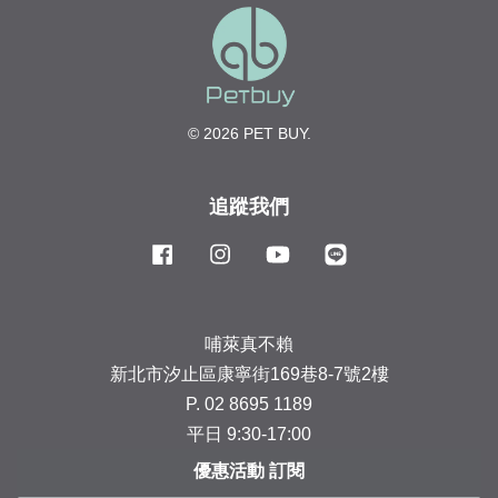
© 2026 PET BUY.
追蹤我們
Facebook
Instagram
YouTube
Line
哺萊真不賴
新北市汐止區康寧街169巷8-7號2樓
P. 02 8695 1189
平日 9:30-17:00
優惠活動 訂閱