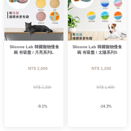
 Slicone Lab 韓國寵物慢食
Slicone Lab 韓國寵物慢食
碗 有吸盤 / 月亮系列L
碗 有吸盤 / 太陽系列S
NT$ 2,000 
NT$ 1,200 
NT$ 2,200 
NT$ 1,400 
-9.1%
-14.3%