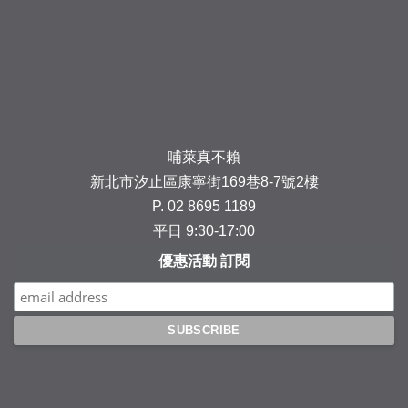
Facebook
Instagram
YouTube
Line
哺萊真不賴
新北市汐止區康寧街169巷8-7號2樓
P. 02 8695 1189
平日 9:30-17:00
優惠活動 訂閱