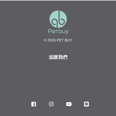
© 2026 PET BUY.
追蹤我們