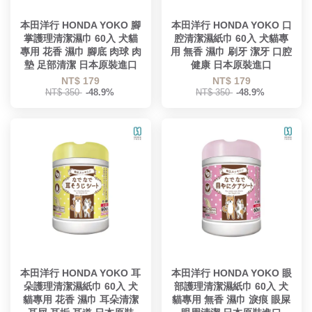
本田洋行 HONDA YOKO 腳
本田洋行 HONDA YOKO 口
掌護理清潔濕巾 60入 犬貓
腔清潔濕紙巾 60入 犬貓專
專用 花香 濕巾 腳底 肉球 肉
用 無香 濕巾 刷牙 潔牙 口腔
墊 足部清潔 日本原裝進口
健康 日本原裝進口
NT$ 179
NT$ 179
NT$ 350
-48.9%
NT$ 350
-48.9%
本田洋行 HONDA YOKO 耳
本田洋行 HONDA YOKO 眼
朵護理清潔濕紙巾 60入 犬
部護理清潔濕紙巾 60入 犬
貓專用 花香 濕巾 耳朵清潔
貓專用 無香 濕巾 淚痕 眼屎