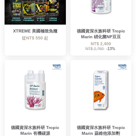
XTREME 美國極致魚糧
德國資深水族科研 Tropic
Marin 硝化菌NP豆豆
從
NT$ 550
起
NT$ 2,400
NT$ 2,760
-13%
德國資深水族科研 Tropic
德國資深水族科研 Tropic
Marin 有機碳源
Marin 蒜維他添加劑