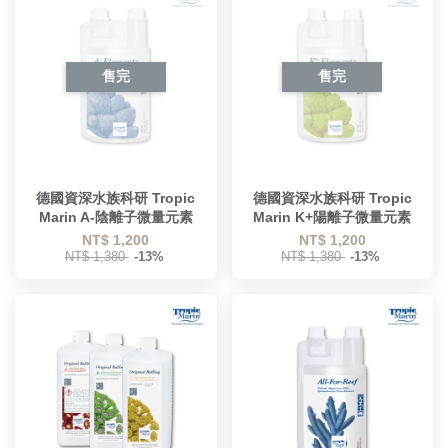
售完
售完
德國資深水族科研 Tropic
德國資深水族科研 Tropic
Marin A-陰離子微量元素
Marin K+陽離子微量元素
NT$ 1,200
NT$ 1,200
NT$ 1,380
-13%
NT$ 1,380
-13%