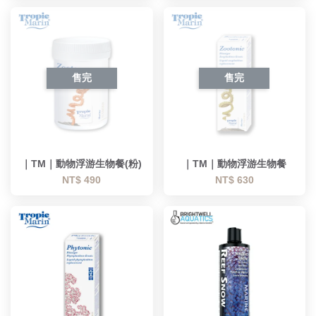
售完
售完
｜TM｜動物浮游生物餐(粉)
｜TM｜動物浮游生物餐
NT$ 490
NT$ 630