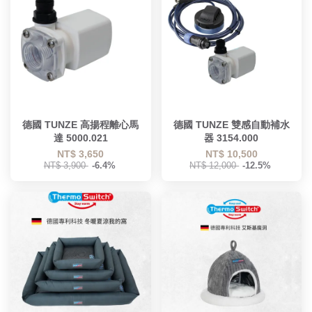
德國 TUNZE 高揚程離心馬
德國 TUNZE 雙感自動補水
達 5000.021
器 3154.000
NT$ 3,650
NT$ 10,500
NT$ 3,900
-6.4%
NT$ 12,000
-12.5%