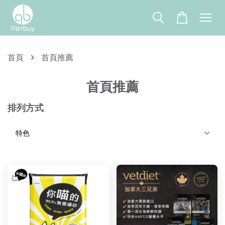
›
首頁
首頁推薦
首頁推薦
排列方式