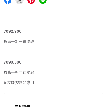
7092.300
原廠一對一連接線
7090.300
原廠一對二連接線
多功能控制器專用
商品評價