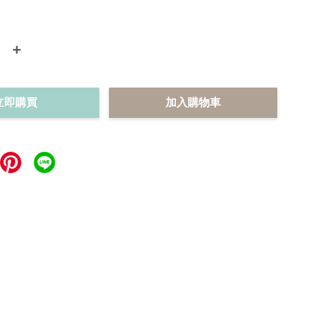
+
立即購買
加入購物車