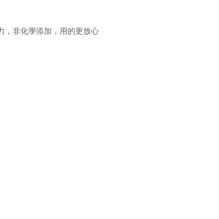
力，非化學添加，用的更放心