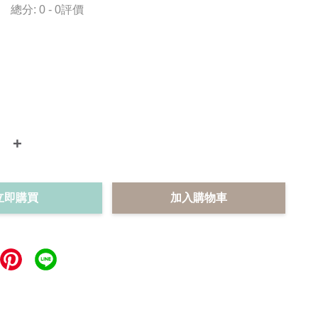
總分:
0
-
0
評價
+
立即購買
加入購物車