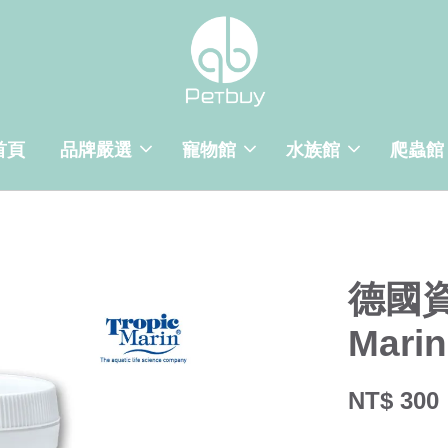
首頁
品牌嚴選
寵物館
水族館
爬蟲館
德國資
Mar
NT$ 300