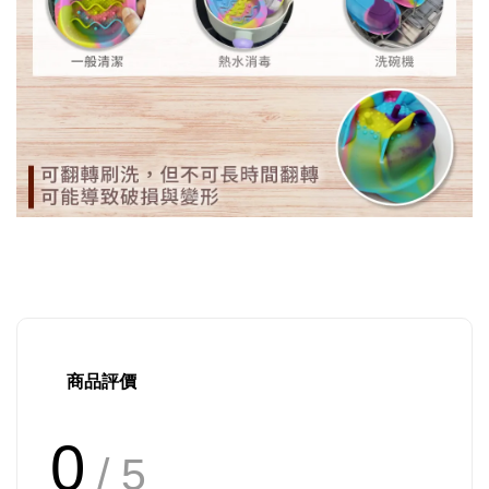
商品評價
0
/ 5