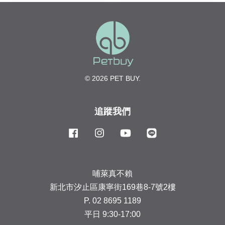
© 2026 PET BUY.
追蹤我們
Facebook
Instagram
YouTube
Line
哺萊真不賴
新北市汐止區康寧街169巷8-7號2樓
P. 02 8695 1189
平日 9:30-17:00