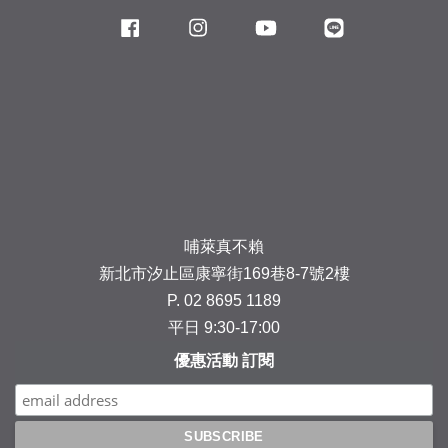
Facebook
Instagram
YouTube
Line
哺萊真不賴
新北市汐止區康寧街169巷8-7號2樓
P. 02 8695 1189
平日 9:30-17:00
優惠活動 訂閱