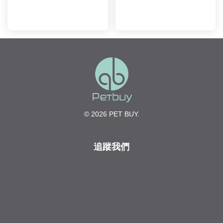
© 2026 PET BUY.
追蹤我們