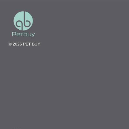
© 2026 PET BUY.