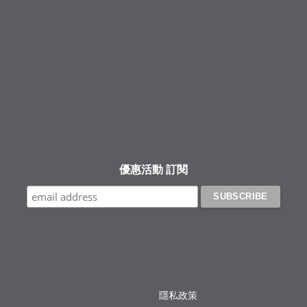
Facebook
Instagram
YouTube
優惠活動 訂閱
隱私政策