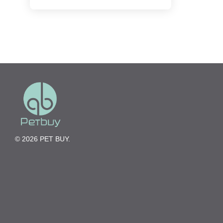
© 2026 PET BUY.