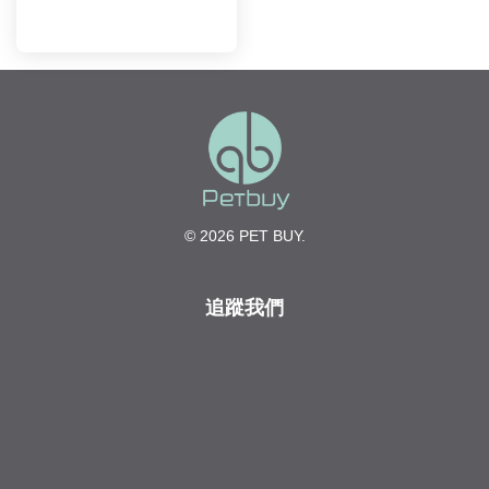
© 2026 PET BUY.
追蹤我們