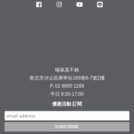
Facebook
Instagram
YouTube
Line
哺萊真不賴
新北市汐止區康寧街169巷8-7號2樓
P. 02 8695 1189
平日 9:30-17:00
優惠活動 訂閱