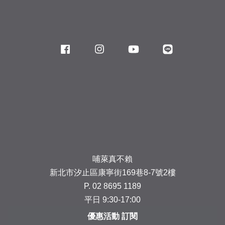
Facebook
Instagram
YouTube
Line
哺萊真不賴
新北市汐止區康寧街169巷8-7號2樓
P. 02 8695 1189
平日 9:30-17:00
優惠活動 訂閱