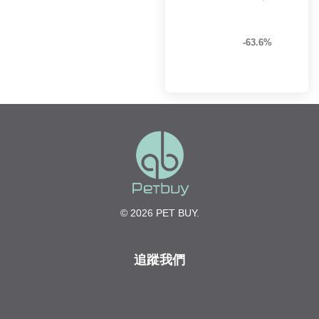
-63.6%
© 2026 PET BUY.
追蹤我們