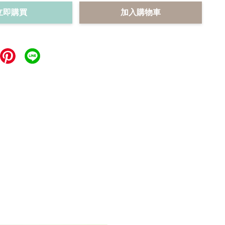
立即購買
加入購物車