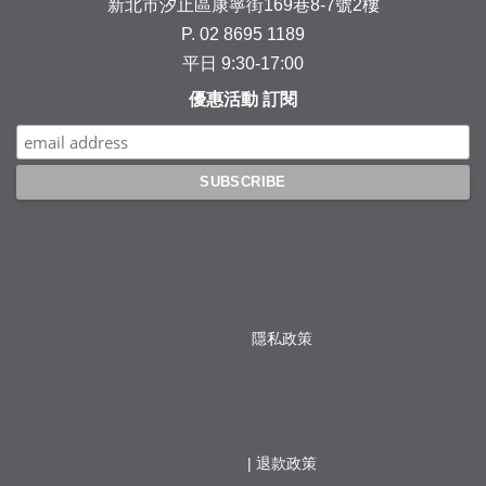
新北市汐止區康寧街169巷8-7號2樓
P. 02 8695 1189
平日 9:30-17:00
優惠活動 訂閱
隱私政策
                  | 
退款政策