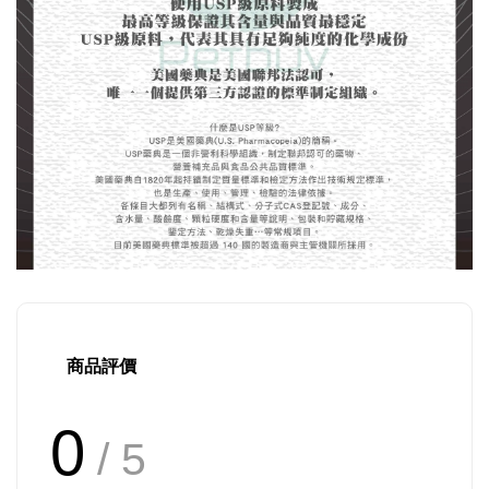
商品評價
0
/ 5