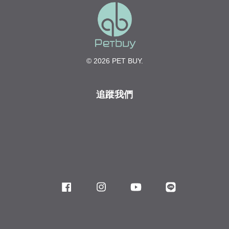
© 2026 PET BUY.
追蹤我們