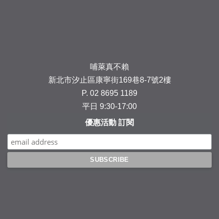
Facebook
Instagram
YouTube
Line
哺萊真不賴
新北市汐止區康寧街169巷8-7號2樓
P. 02 8695 1189
平日 9:30-17:00
優惠活動 訂閱