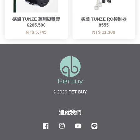
德國 TUNZE 萬用磁吸架
德國 TUNZE RO控制器
6205.500
8555
NT$ 5,745
NT$ 11,300
© 2026 PET BUY.
追蹤我們
Facebook
Instagram
YouTube
Line