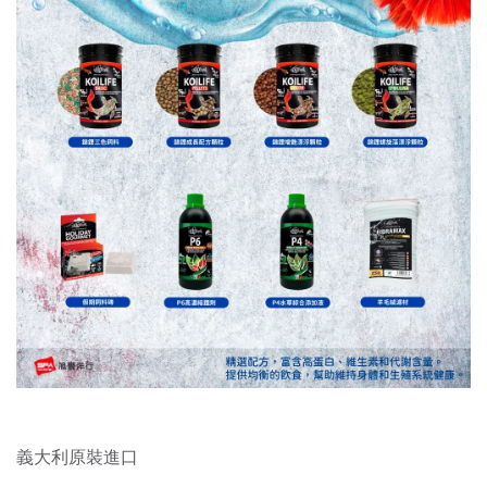
義大利原裝進口