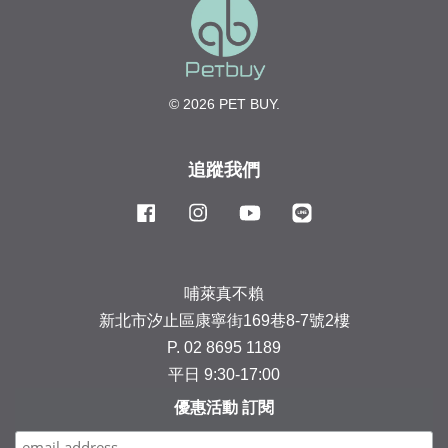
© 2026 PET BUY.
追蹤我們
Facebook
Instagram
YouTube
Line
哺萊真不賴
新北市汐止區康寧街169巷8-7號2樓
P. 02 8695 1189
平日 9:30-17:00
優惠活動 訂閱