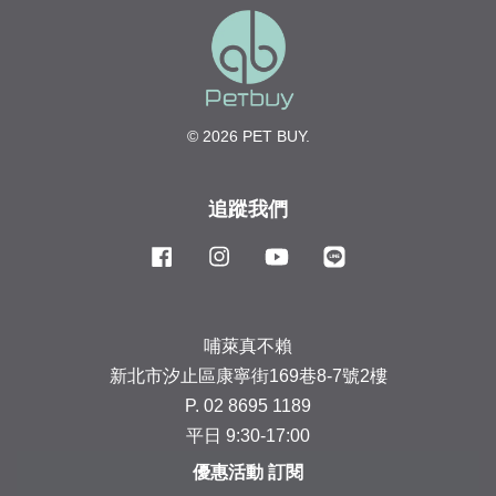
© 2026 PET BUY.
追蹤我們
Facebook
Instagram
YouTube
Line
哺萊真不賴
新北市汐止區康寧街169巷8-7號2樓
P. 02 8695 1189
平日 9:30-17:00
優惠活動 訂閱