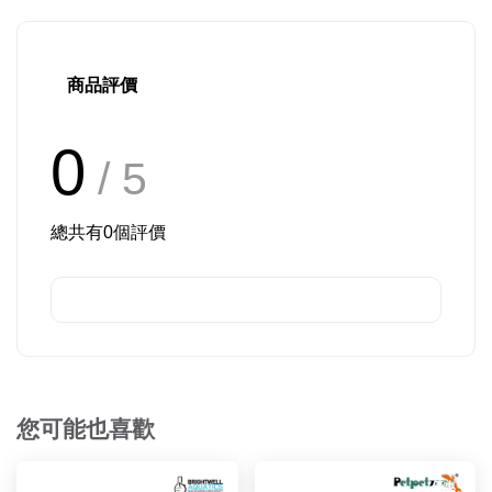
商品評價
0
/ 5
總共有
0
個評價
您可能也喜歡
優惠