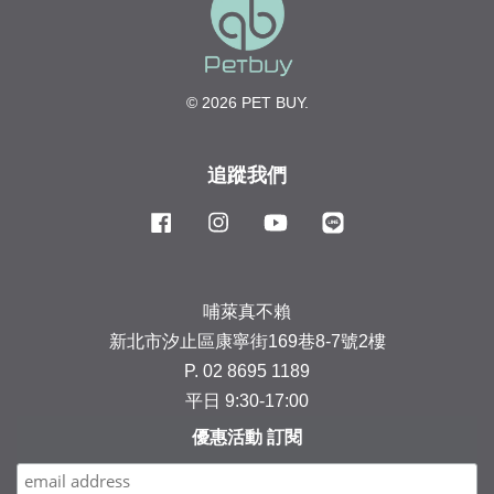
© 2026 PET BUY.
追蹤我們
Facebook
Instagram
YouTube
Line
哺萊真不賴
新北市汐止區康寧街169巷8-7號2樓
P. 02 8695 1189
平日 9:30-17:00
優惠活動 訂閱