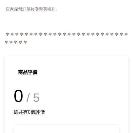
店家保留訂單接受與否權利。
✾ ✲ ✾ ✲ ✾ ✲ ✾ ✲ ✾ ✲ ✾ ✲ ✾ ✲ ✾ ✲ ✾ ✲ ✾ ✲ ✾ ✲ ✾ ✲ ✾ ✲
✾ ✲ ✾ ✲ ✾
商品評價
0
/ 5
總共有
0
個評價