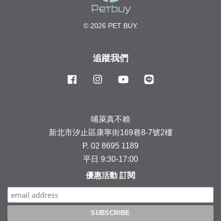
© 2026 PET BUY.
追蹤我們
Facebook
Instagram
YouTube
Line
哺萊真不賴
新北市汐止區康寧街169巷8-7號2樓
P. 02 8695 1189
平日 9:30-17:00
優惠活動 訂閱