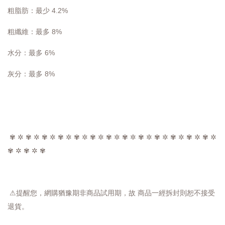
粗脂肪：最少 4.2%
粗纖維：最多 8%
水分：最多 6%
灰分：最多 8%
✾ ✲ ✾ ✲ ✾ ✲ ✾ ✲ ✾ ✲ ✾ ✲ ✾ ✲ ✾ ✲ ✾ ✲ ✾ ✲ ✾ ✲ ✾ ✲ ✾ ✲
✾ ✲ ✾ ✲ ✾
⚠提醒您，網購猶豫期非商品試用期，故 商品一經拆封則恕不接受
退貨。