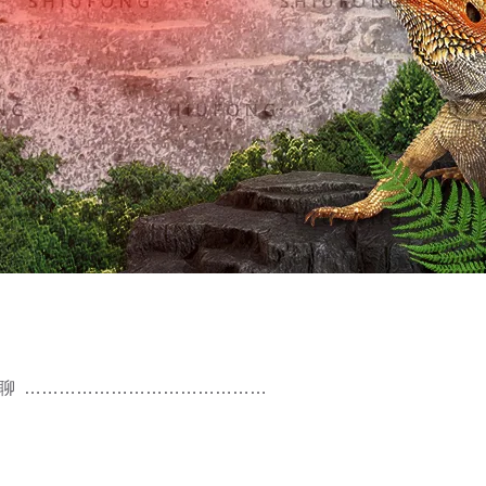
聊 聊 ……………………………………