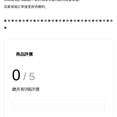
店家保留訂單接受與否權利。

✾ ✲ ✾ ✲ ✾ ✲ ✾ ✲ ✾ ✲ ✾ ✲ ✾ ✲ ✾ ✲ ✾ ✲ ✾ ✲ ✾ ✲ ✾ ✲ ✾ ✲ ✾ ✲ ✾ ✲ 
✾
商品評價
0
/ 5
總共有
0
個評價