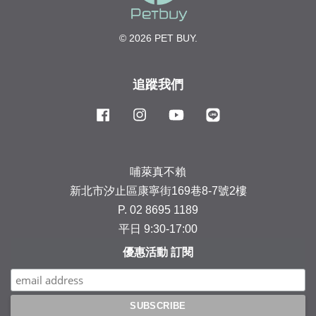
© 2026 PET BUY.
追蹤我們
Facebook
Instagram
YouTube
Line
哺萊真不賴
新北市汐止區康寧街169巷8-7號2樓
P. 02 8695 1189
平日 9:30-17:00
優惠活動 訂閱