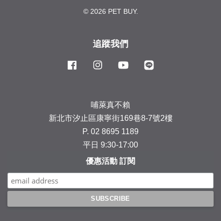
© 2026 PET BUY.
追蹤我們
Facebook
Instagram
YouTube
Line
哺萊真不賴
新北市汐止區康寧街169巷8-7號2樓
P. 02 8695 1189
平日 9:30-17:00
優惠活動 訂閱