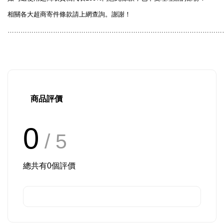
相關各大超商寄件條款請上網查詢。謝謝！
………………………………………………………………………………………
商品評價
0
/ 5
總共有
0
個評價