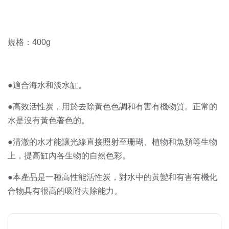
規格：400g
●適合海水和淡水缸。
●高效活性炭，用於去除黃色色調和有害有機物質。正常的
水是沒有黃色著色的。
●清澈的水才能讓光線直接照射至珊瑚、植物和魚類等生物
上，提高缸內各生物的自然色彩。
●本產品是一種高性能活性炭，對水中的黃變和有害有機化
合物具有很高的吸附去除能力。