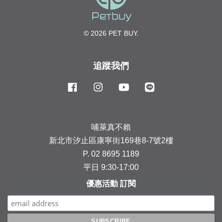
© 2026 PET BUY.
追蹤我們
Facebook
Instagram
YouTube
Line
哺萊真不賴
新北市汐止區康寧街169巷8-7號2樓
P. 02 8695 1189
平日 9:30-17:00
優惠活動 訂閱