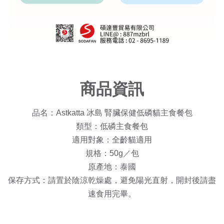
商品資訊
品名：Astkatta 冰島 腎臟保健低磷貓主食餐包
類型：低磷主食餐包
適用對象：全齡貓適用
規格：50g／包
原產地：泰國
保存方式：請置於陰涼乾燥處，避免陽光直射，開封後請盡
速食用完畢。