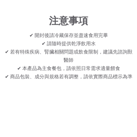
注意事項
✔ 開封後請冷藏保存並盡速食用完畢
✔ 請隨時提供乾淨飲用水
✔ 若有特殊疾病、腎臟相關問題或飲食限制，建議先諮詢獸
醫師
✔ 本產品為主食餐包，請依照日常需求適量餵食
✔ 商品包裝、成分與規格若有調整，請依實際商品標示為準